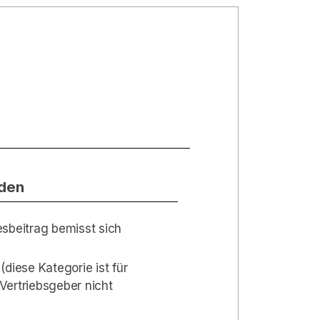
eden
esbeitrag bemisst sich
(diese Kategorie ist für
Vertriebsgeber nicht