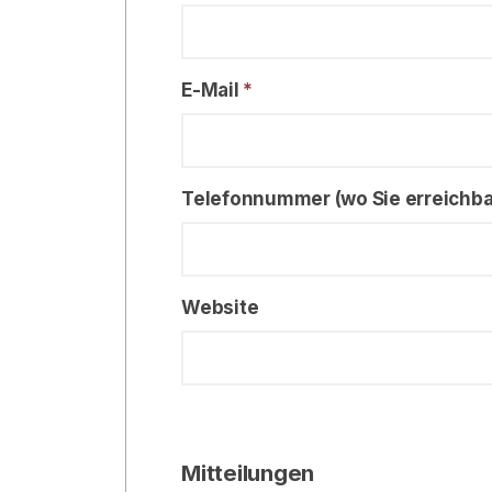
E-Mail
*
Telefonnummer (wo Sie erreichba
Website
Mitteilungen