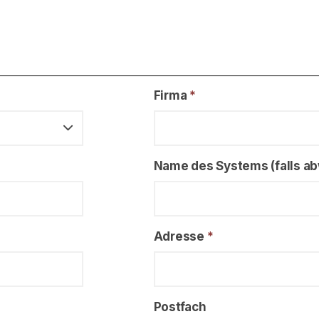
Firma
*
Name des Systems (falls 
Adresse
*
Postfach