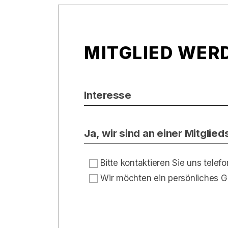
MITGLIED WER
Interesse
Ja, wir sind an einer Mitglied
Bitte kontaktieren Sie uns telef
Wir möchten ein persönliches 