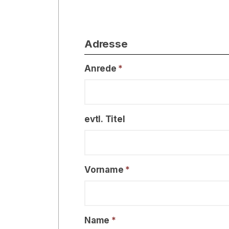
Adresse
Anrede
*
evtl. Titel
Vorname
*
Name
*