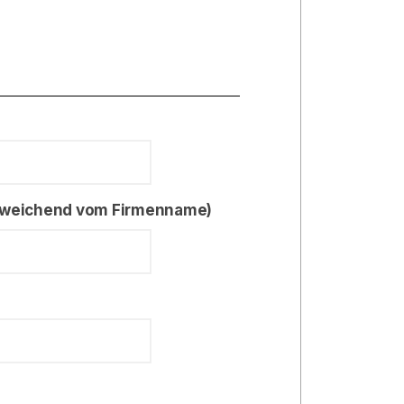
abweichend vom Firmenname)