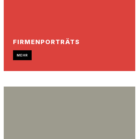
FIRMENPORTRÄTS
MEHR