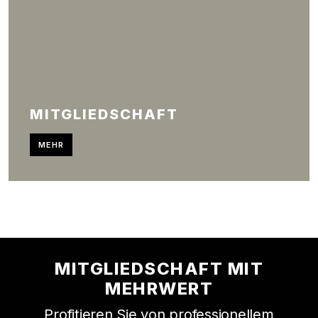
MITGLIEDSCHAFT
MEHR
MITGLIEDSCHAFT MIT
MEHRWERT
Profitieren Sie von professionellem