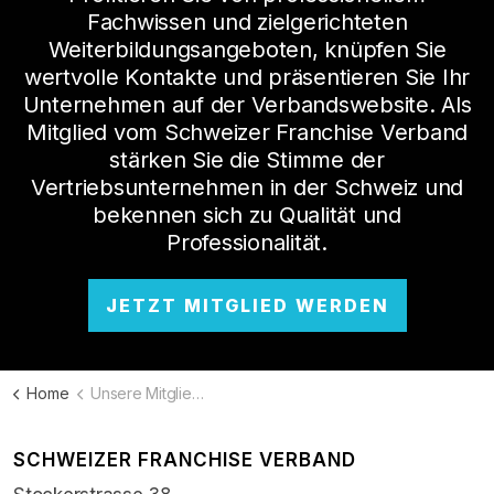
Fachwissen und zielgerichteten
Weiterbildungsangeboten, knüpfen Sie
wertvolle Kontakte und präsentieren Sie Ihr
Unternehmen auf der Verbandswebsite. Als
Mitglied vom Schweizer Franchise Verband
stärken Sie die Stimme der
Vertriebsunternehmen in der Schweiz und
bekennen sich zu Qualität und
Professionalität.
JETZT MITGLIED WERDEN
Home
Unsere Mitglieder
SCHWEIZER FRANCHISE VERBAND