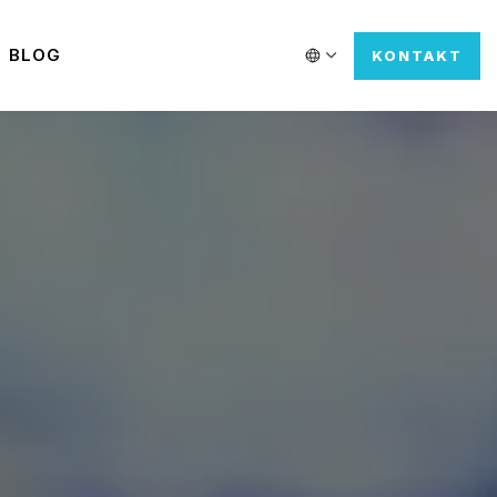
BLOG
KONTAKT