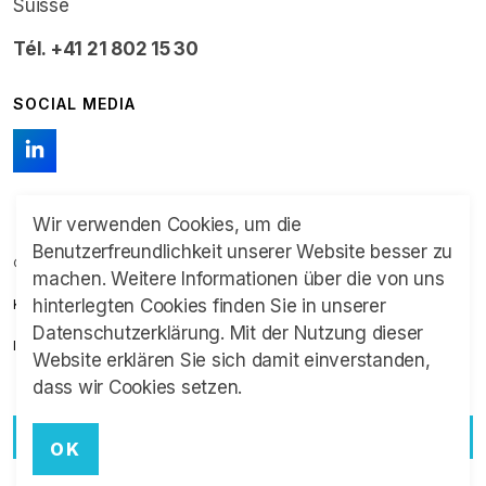
Suisse
Tél. +41 21 802 15 30
SOCIAL MEDIA
Wir verwenden Cookies, um die
Benutzerfreundlichkeit unserer Website besser zu
© 2026 Schweizer Franchise Verband
machen. Weitere Informationen über die von uns
hinterlegten Cookies finden Sie in unserer
Kontakt
Datenschutzerklärung. Mit der Nutzung dieser
Impressum und Datenschutz
Website erklären Sie sich damit einverstanden,
dass wir Cookies setzen.
OK