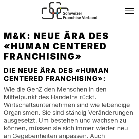
M&K: NEUE ÄRA DES
«HUMAN CENTERED
FRANCHISING»
DIE NEUE ÄRA DES «HUMAN
CENTERED FRANCHISING»:
Wie die GenZ den Menschen in den
Mittelpunkt des Handelns rückt.
Wirtschaftsunternehmen sind wie lebendige
Organismen. Sie sind ständig Veränderungen
ausgesetzt. Um bestehen und wachsen zu
können, müssen sie sich immer wieder neu
an Gegebenheiten anpassen. Auch