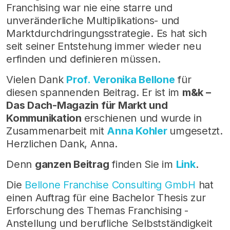
Franchising war nie eine starre und
unveränderliche Multiplikations- und
Marktdurchdringungsstrategie. Es hat sich
seit seiner Entstehung immer wieder neu
erfinden und definieren müssen.
Vielen Dank
Prof. Veronika Bellone
für
diesen spannenden Beitrag. Er ist im
m&k –
Das Dach-Magazin für Markt und
Kommunikation
erschienen und wurde in
Zusammenarbeit mit
Anna Kohler
umgesetzt.
Herzlichen Dank, Anna.
Denn
ganzen Beitrag
finden Sie im
Link
.
Die
Bellone Franchise Consulting GmbH
hat
einen Auftrag für eine Bachelor Thesis zur
Erforschung des Themas Franchising -
Anstellung und berufliche Selbstständigkeit