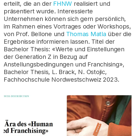
erteilt, die an der
FHNW
realisiert und
präsentiert wurde. Interessierte
Unternehmen können sich gern persönlich,
im Rahmen eines Vortrages oder Workshops,
von Prof. Bellone und
Thomas Matla
über die
Ergebnisse informieren lassen. Titel der
Bachelor Thesis: «Werte und Einstellungen
der Generation Z in Bezug auf
Anstellungsbedingungen und Franchising»,
Bachelor Thesis, L. Brack, N. Ostojic,
Fachhochschule Nordwestschweiz 2023.