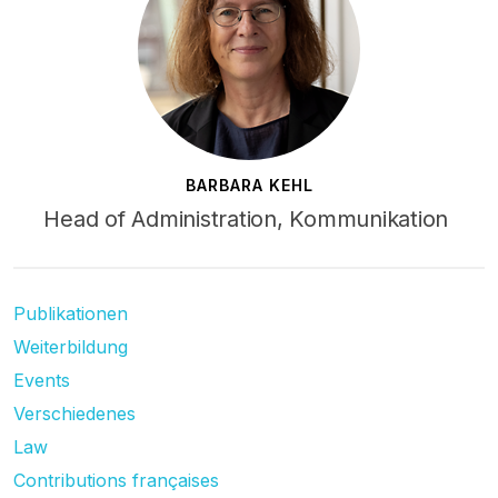
BARBARA KEHL
Head of Administration, Kommunikation
Publikationen
Weiterbildung
Events
Verschiedenes
Law
Contributions françaises