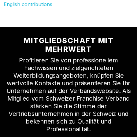
English contributions
MITGLIEDSCHAFT MIT
MEHRWERT
Profitieren Sie von professionellem
Fachwissen und zielgerichteten
Weiterbildungsangeboten, knüpfen Sie
wertvolle Kontakte und präsentieren Sie Ihr
Unternehmen auf der Verbandswebsite. Als
Mitglied vom Schweizer Franchise Verband
stärken Sie die Stimme der
Vertriebsunternehmen in der Schweiz und
bekennen sich zu Qualität und
Professionalität.