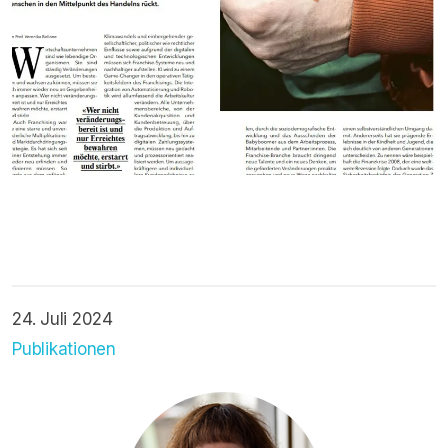
24. Juli 2024
Publikationen