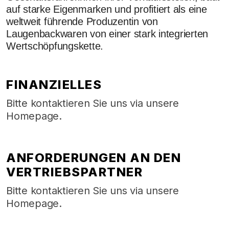
auf starke Eigenmarken und profitiert als eine
weltweit führende Produzentin von
Laugenbackwaren von einer stark integrierten
Wertschöpfungskette.
FINANZIELLES
Bitte kontaktieren Sie uns via unsere
Homepage.
ANFORDERUNGEN AN DEN
VERTRIEBSPARTNER
Bitte kontaktieren Sie uns via unsere
Homepage.