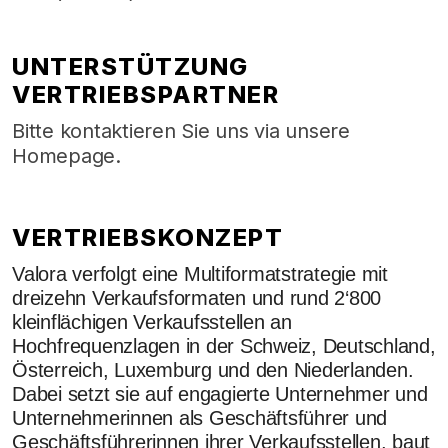
UNTERSTÜTZUNG
VERTRIEBSPARTNER
Bitte kontaktieren Sie uns via unsere
Homepage.
VERTRIEBSKONZEPT
Valora verfolgt eine Multiformatstrategie mit
dreizehn Verkaufsformaten und rund 2‘800
kleinflächigen Verkaufsstellen an
Hochfrequenzlagen in der Schweiz, Deutschland,
Österreich, Luxemburg und den Niederlanden.
Dabei setzt sie auf engagierte Unternehmer und
Unternehmerinnen als Geschäftsführer und
Geschäftsführerinnen ihrer Verkaufsstellen, baut