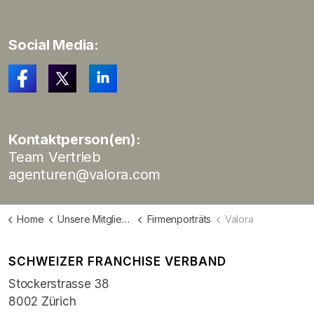
Social Media:
Kontaktperson(en):
Team Vertrieb
agenturen@valora.com
Home
Unsere Mitglieder
Firmenporträts
Valora
SCHWEIZER FRANCHISE VERBAND
Stockerstrasse 38
8002 Zürich