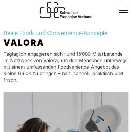
Beste Food- und Convenience-Konzepte
VALORA
Tagtäglich engagieren sich rund 15’000 Mitarbeitende
im Netzwerk von Valora, um den Menschen unterwegs
mit einem umfassenden Foodvenience-Angebot das
kleine Glück zu bringen – nah, schnell, praktisch und
frisch.