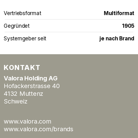
Vertriebsformat
Multiformat
Gegründet
1905
Systemgeber seit
je nach Brand
KONTAKT
Valora Holding AG
Hofackerstrasse 40
4132 Muttenz
Schweiz
www.valora.com
www.valora.com/brands