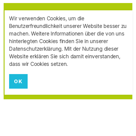
Wir verwenden Cookies, um die
Benutzerfreundlichkeit unserer Website besser zu
machen. Weitere Informationen über die von uns
hinterlegten Cookies finden Sie in unserer
Datenschutzerklärung. Mit der Nutzung dieser
Website erklären Sie sich damit einverstanden,
dass wir Cookies setzen.
OK
GESCHICHTE
MEHR