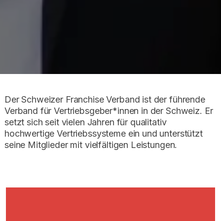
Der Schweizer Franchise Verband ist der führende
Verband für Vertriebsgeber*innen in der Schweiz. Er
setzt sich seit vielen Jahren für qualitativ
hochwertige Vertriebssysteme ein und unterstützt
seine Mitglieder mit vielfältigen Leistungen.