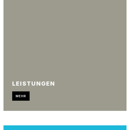
LEISTUNGEN
MEHR