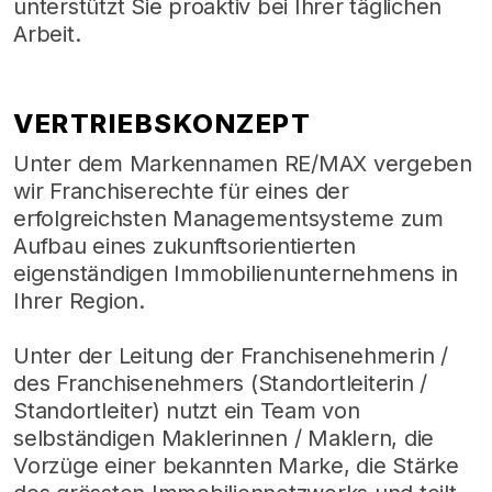
unterstützt Sie proaktiv bei Ihrer täglichen
Arbeit.
VERTRIEBSKONZEPT
Unter dem Markennamen RE/MAX vergeben
wir Franchiserechte für eines der
erfolgreichsten Managementsysteme zum
Aufbau eines zukunftsorientierten
eigenständigen Immobilienunternehmens in
Ihrer Region.
Unter der Leitung der Franchisenehmerin /
des Franchisenehmers (Standortleiterin /
Standortleiter) nutzt ein Team von
selbständigen Maklerinnen / Maklern, die
Vorzüge einer bekannten Marke, die Stärke