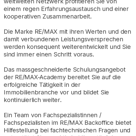
weltweiten Netzwerk profitieren Sie von
einem regen Erfahrungsaustausch und einer
kooperativen Zusammenarbeit.
Die Marke RE/MAX mit ihren Werten und den
damit verbundenen Leistungsversprechen
werden konsequent weiterentwickelt und Sie
sind immer einen Schritt voraus.
Das massgeschneiderte Schulungsangebot
der RE/MAX-Academy bereitet Sie auf die
erfolgreiche Tätigkeit in der
Immobilienbranche vor und bildet Sie
kontinuierlich weiter.
Ein Team von Fachspezialistinnen /
Fachspezialisten im RE/MAX Backoffice bietet
Hilfestellung bei fachtechnischen Fragen und