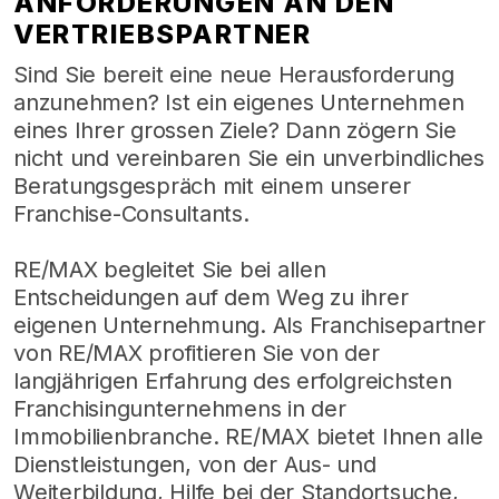
ANFORDERUNGEN AN DEN
VERTRIEBSPARTNER
Sind Sie bereit eine neue Herausforderung
anzunehmen? Ist ein eigenes Unternehmen
eines Ihrer grossen Ziele? Dann zögern Sie
nicht und vereinbaren Sie ein unverbindliches
Beratungsgespräch mit einem unserer
Franchise-Consultants.
RE/MAX begleitet Sie bei allen
Entscheidungen auf dem Weg zu ihrer
eigenen Unternehmung. Als Franchisepartner
von RE/MAX profitieren Sie von der
langjährigen Erfahrung des erfolgreichsten
Franchisingunternehmens in der
Immobilienbranche. RE/MAX bietet Ihnen alle
Dienstleistungen, von der Aus- und
Weiterbildung, Hilfe bei der Standortsuche,