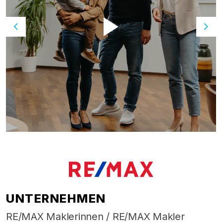
Previous
Nex
UNTERNEHMEN
RE/MAX Maklerinnen / RE/MAX Makler