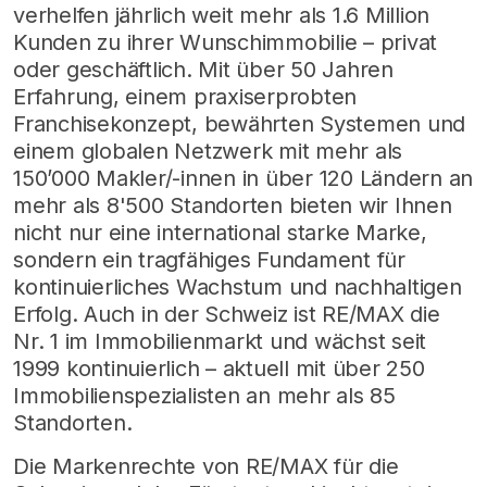
verhelfen jährlich weit mehr als 1.6 Million
Kunden zu ihrer Wunschimmobilie – privat
oder geschäftlich. Mit über 50 Jahren
Erfahrung, einem praxiserprobten
Franchisekonzept, bewährten Systemen und
einem globalen Netzwerk mit mehr als
150’000 Makler/-innen in über 120 Ländern an
mehr als 8'500 Standorten bieten wir Ihnen
nicht nur eine international starke Marke,
sondern ein tragfähiges Fundament für
kontinuierliches Wachstum und nachhaltigen
Erfolg. Auch in der Schweiz ist RE/MAX die
Nr. 1 im Immobilienmarkt und wächst seit
1999 kontinuierlich – aktuell mit über 250
Immobilienspezialisten an mehr als 85
Standorten.
Die Markenrechte von RE/MAX für die