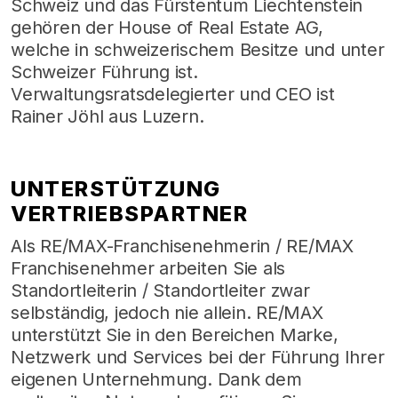
Schweiz und das Fürstentum Liechtenstein
gehören der House of Real Estate AG,
welche in schweizerischem Besitze und unter
Schweizer Führung ist.
Verwaltungsratsdelegierter und CEO ist
Rainer Jöhl aus Luzern.
UNTERSTÜTZUNG
VERTRIEBSPARTNER
Als RE/MAX-Franchisenehmerin / RE/MAX
Franchisenehmer arbeiten Sie als
Standortleiterin / Standortleiter zwar
selbständig, jedoch nie allein. RE/MAX
unterstützt Sie in den Bereichen Marke,
Netzwerk und Services bei der Führung Ihrer
eigenen Unternehmung. Dank dem