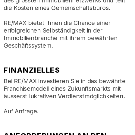
des grössten Immobiliennetzwerks und teilt
die Kosten eines Gemeinschaftsbüros.
RE/MAX bietet Ihnen die Chance einer
erfolgreichen Selbständigkeit in der
Immobilienbranche mit ihrem bewährten
Geschäftssystem.
FINANZIELLES
Bei RE/MAX investieren Sie in das bewährte
Franchisemodell eines Zukunftsmarkts mit
äusserst lukrativen Verdienstmöglichkeiten.
Auf Anfrage.