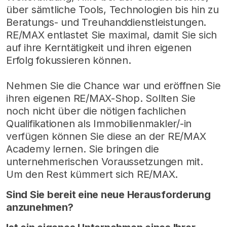
über sämtliche Tools, Technologien bis hin zu
Beratungs- und Treuhanddienstleistungen.
RE/MAX entlastet Sie maximal, damit Sie sich
auf ihre Kerntätigkeit und ihren eigenen
Erfolg fokussieren können.
Nehmen Sie die Chance war und eröffnen Sie
ihren eigenen RE/MAX-Shop. Sollten Sie
noch nicht über die nötigen fachlichen
Qualifikationen als Immobilienmakler/-in
verfügen können Sie diese an der RE/MAX
Academy lernen. Sie bringen die
unternehmerischen Voraussetzungen mit.
Um den Rest kümmert sich RE/MAX.
Sind Sie bereit eine neue Herausforderung
anzunehmen?