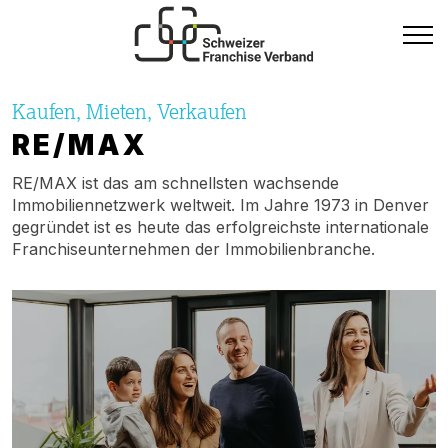
Kaufen, Mieten, Verkaufen
RE/MAX
RE/MAX ist das am schnellsten wachsende
Immobiliennetzwerk weltweit. Im Jahre 1973 in Denver
gegründet ist es heute das erfolgreichste internationale
Franchiseunternehmen der Immobilienbranche.