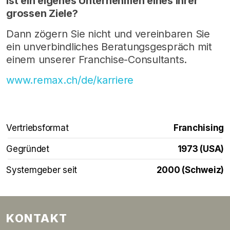
Ist ein eigenes Unternehmen eines Ihrer
grossen Ziele?
Dann zögern Sie nicht und vereinbaren Sie
ein unverbindliches Beratungsgespräch mit
einem unserer Franchise-Consultants.
www.remax.ch/de/karriere
Vertriebsformat
Franchising
Gegründet
1973 (USA)
Systemgeber seit
2000 (Schweiz)
KONTAKT