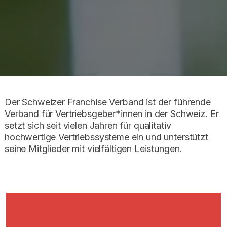
Der Schweizer Franchise Verband ist der führende
Verband für Vertriebsgeber*innen in der Schweiz. Er
setzt sich seit vielen Jahren für qualitativ
hochwertige Vertriebssysteme ein und unterstützt
seine Mitglieder mit vielfältigen Leistungen.