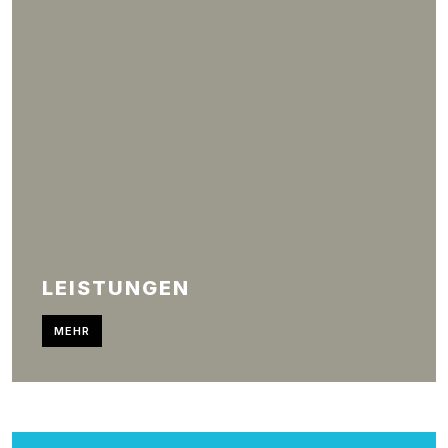
LEISTUNGEN
MEHR