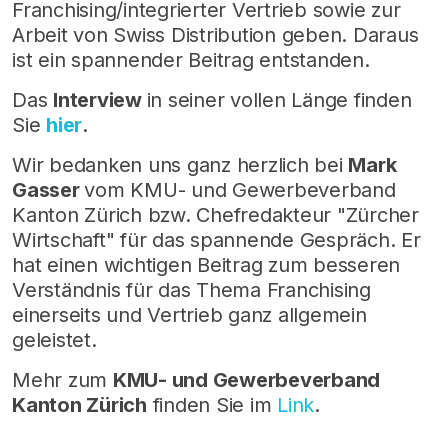
Franchising/integrierter Vertrieb sowie zur
Arbeit von Swiss Distribution geben. Daraus
ist ein spannender Beitrag entstanden.
Das
Interview
in seiner vollen Länge finden
Sie
hier
.
Wir bedanken uns ganz herzlich bei
Mark
Gasser
vom KMU- und Gewerbeverband
Kanton Zürich bzw. Chefredakteur "Zürcher
Wirtschaft" für das spannende Gespräch. Er
hat einen wichtigen Beitrag zum besseren
Verständnis für das Thema Franchising
einerseits und Vertrieb ganz allgemein
geleistet.
Mehr zum
KMU- und Gewerbeverband
Kanton Zürich
finden Sie im
Link
.