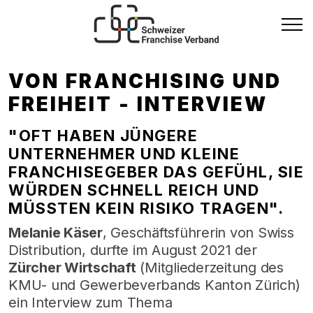
VON FRANCHISING UND
FREIHEIT - INTERVIEW
"OFT HABEN JÜNGERE
UNTERNEHMER UND KLEINE
FRANCHISEGEBER DAS GEFÜHL, SIE
WÜRDEN SCHNELL REICH UND
MÜSSTEN KEIN RISIKO TRAGEN".
Melanie Käser
, Geschäftsführerin von Swiss
Distribution, durfte im August 2021 der
Zürcher Wirtschaft
(Mitgliederzeitung des
KMU- und Gewerbeverbands Kanton Zürich)
ein Interview zum Thema