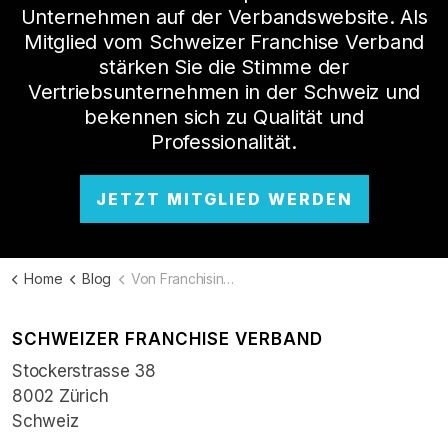
Unternehmen auf der Verbandswebsite. Als
Mitglied vom Schweizer Franchise Verband
stärken Sie die Stimme der
Vertriebsunternehmen in der Schweiz und
bekennen sich zu Qualität und
Professionalität.
JETZT MITGLIED WERDEN
Home
Blog
Von Franchising und Freiheit - Interview
SCHWEIZER FRANCHISE VERBAND
Stockerstrasse 38
8002 Zürich
Schweiz