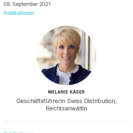
09. September 2021
Publikationen
MELANIE KÄSER
Geschäftsführerin Swiss Distribution,
Rechtsanwältin